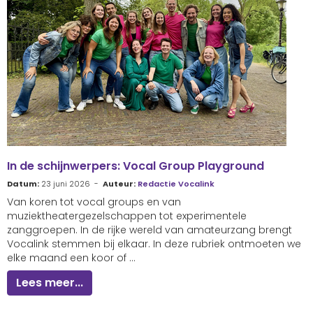
In de schijnwerpers: Vocal Group Playground
Datum:
23 juni 2026 -
Auteur:
Redactie Vocalink
Van koren tot vocal groups en van
muziektheatergezelschappen tot experimentele
zanggroepen. In de rijke wereld van amateurzang brengt
Vocalink stemmen bij elkaar. In deze rubriek ontmoeten we
elke maand een koor of ...
Lees meer...