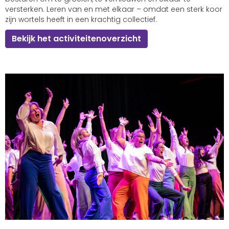
versterken. Leren van en met elkaar – omdat een sterk koor
zijn wortels heeft in een krachtig collectief.
Bekijk het activiteitenoverzicht