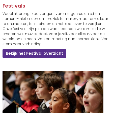
Festivals
Vocalink brengt koorzangers van alle genres en stijlen
samen – niet alleen om muziek te maken, maar om elkaar
te ontmoeten, te inspireren en het koorleven te verrijken.
Onze festivals zijn plekken waar iedereen welkom is die wil
ervaren wat muziek doet: voor jezelf, voor elkaar, voor de
wereld om je heen. Van ontmoeting naar samenklank. Van
stem naar verbinding.
Bekijk het Festival overzicht