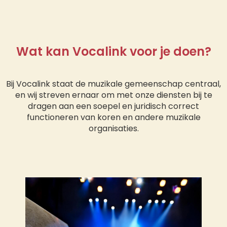
Wat kan Vocalink voor je doen?
Bij Vocalink staat de muzikale gemeenschap centraal,
en wij streven ernaar om met onze diensten bij te
dragen aan een soepel en juridisch correct
functioneren van koren en andere muzikale
organisaties.