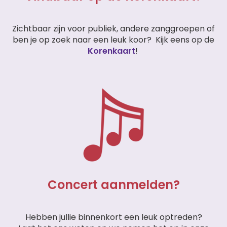
Zichtbaar zijn voor publiek, andere zanggroepen of
ben je op zoek naar een leuk koor?
Kijk eens op de
Korenkaart
!
Concert aanmelden?
Hebben jullie binnenkort een leuk optreden?