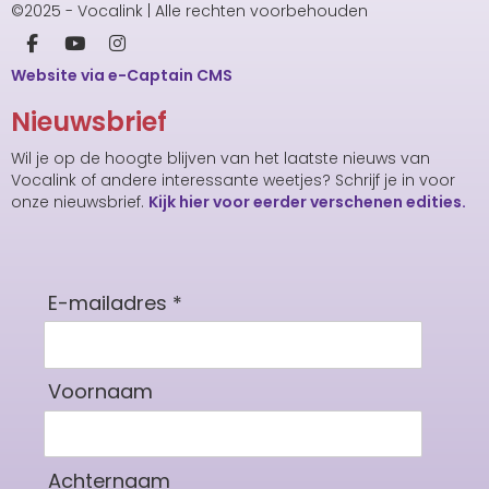
©2025 - Vocalink | Alle rechten voorbehouden
Website via e-Captain CMS
Nieuwsbrief
Wil je op de hoogte blijven van het laatste nieuws van
Vocalink of andere interessante weetjes? Schrijf je in voor
onze nieuwsbrief.
Kijk hier voor eerder verschenen edities.
E-mailadres *
Voornaam
Achternaam