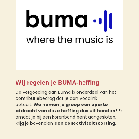
Wij regelen je BUMA-heffing
De vergoeding aan Buma is onderdeel van het
contributiebedrag dat je aan Vocalink
betaalt.
We nemen je groep een aparte
afdracht van deze heffing dus uit handen!
En
omdat je bij een korenbond bent aangesloten,
krijg je bovendien
een collectiviteitskorting
.