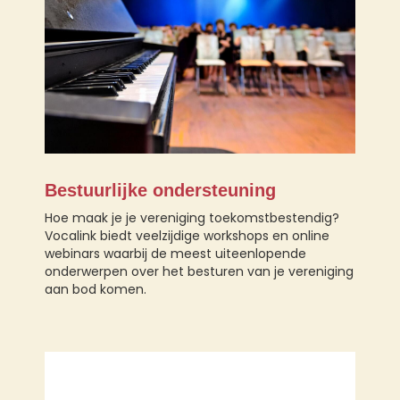
Bestuurlijke ondersteuning
Hoe maak je je vereniging toekomstbestendig?
Vocalink biedt veelzijdige workshops en online
webinars waarbij de meest uiteenlopende
onderwerpen over het besturen van je vereniging
aan bod komen.