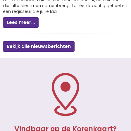
die jullie stemmen samenbrengt tot één krachtig geheel en
een regisseur die jullie laa...
Lees meer...
Bekijk alle nieuwsberichten
Vindbaar op de Korenkaart?