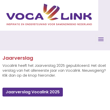
Toggl
Jaarverslag
Vocalink heeft het Jaarverslag 2025 gepubliceerd. Het doet
verslag van het allereerste jaar van Vocalink. Nieuwsgierig?
Klik dan op de knop hieronder.
Jaarverslag Vocalink 2025