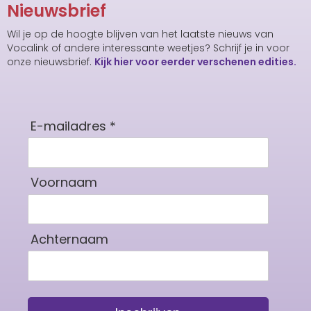
Nieuwsbrief
Wil je op de hoogte blijven van het laatste nieuws van
Vocalink of andere interessante weetjes? Schrijf je in voor
onze nieuwsbrief.
Kijk hier voor eerder verschenen edities.
E-mailadres *
Voornaam
Achternaam