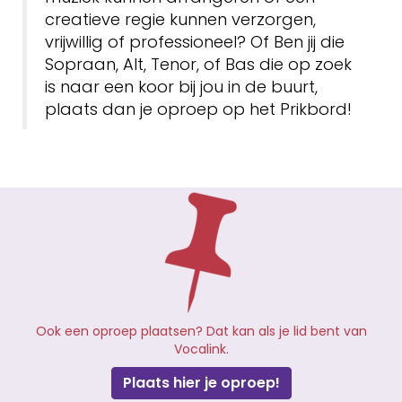
creatieve regie kunnen verzorgen,
vrijwillig of professioneel? Of Ben jij die
Sopraan, Alt, Tenor, of Bas die op zoek
is naar een koor bij jou in de buurt,
plaats dan je oproep op het Prikbord!
Ook een oproep plaatsen? Dat kan als je lid bent van
Vocalink.
Plaats hier je oproep!