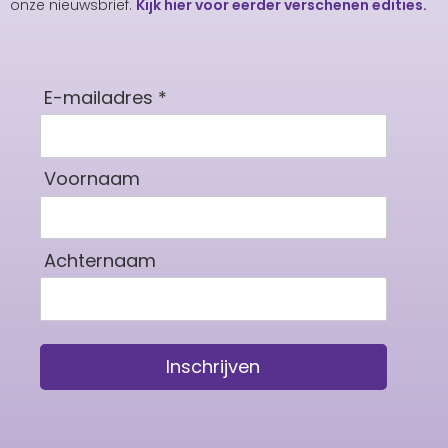
onze nieuwsbrief.
Kijk hier voor eerder verschenen edities.
E-mailadres *
Voornaam
Achternaam
Inschrijven