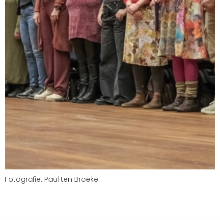
Fotografie: Paul ten Broeke