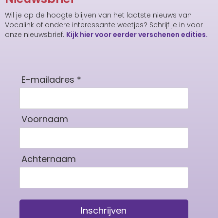
Wil je op de hoogte blijven van het laatste nieuws van
Vocalink of andere interessante weetjes? Schrijf je in voor
onze nieuwsbrief.
Kijk hier voor eerder verschenen edities.
E-mailadres *
Voornaam
Achternaam
Inschrijven