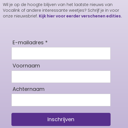
Wil je op de hoogte blijven van het laatste nieuws van
Vocalink of andere interessante weetjes? Schrijf je in voor
onze nieuwsbrief.
Kijk hier voor eerder verschenen edities.
E-mailadres *
Voornaam
Achternaam
Inschrijven