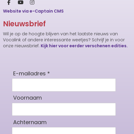
Website via e-Captain CMS
Nieuwsbrief
Wil je op de hoogte blijven van het laatste nieuws van
Vocalink of andere interessante weetjes? Schrijf je in voor
onze nieuwsbrief.
Kijk hier voor eerder verschenen edities.
E-mailadres *
Voornaam
Achternaam