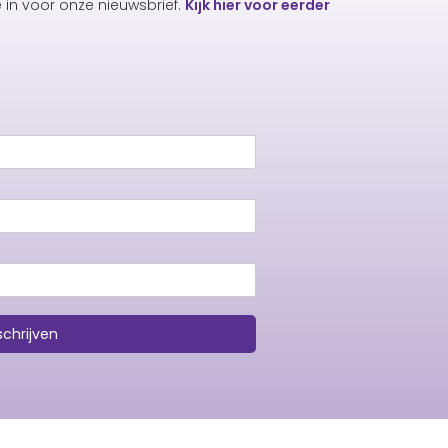
e in voor onze nieuwsbrief.
Kijk hier voor eerder
schrijven