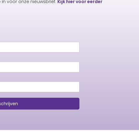
e in voor onze nieuwsbrief.
Kijk hier voor eerder
schrijven