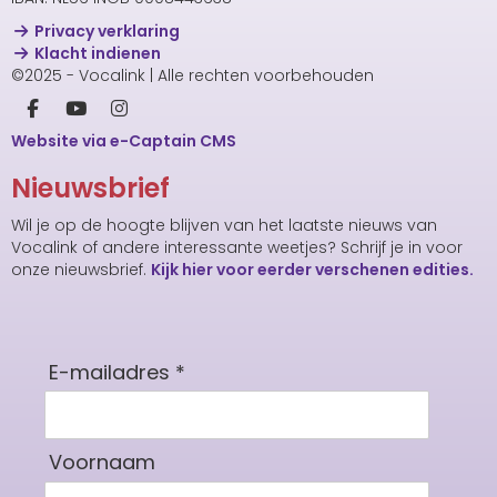
Privacy verklaring
Klacht indienen
©2025 - Vocalink | Alle rechten voorbehouden
Website via e-Captain CMS
Nieuwsbrief
Wil je op de hoogte blijven van het laatste nieuws van
Vocalink of andere interessante weetjes? Schrijf je in voor
onze nieuwsbrief.
Kijk hier voor eerder verschenen edities.
E-mailadres *
Voornaam