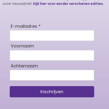
onze nieuwsbrief.
Kijk hier voor eerder verschenen edities.
E-mailadres *
Voornaam
Achternaam
Inschrijven