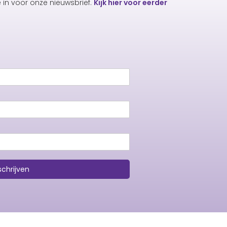
e in voor onze nieuwsbrief.
Kijk hier voor eerder
schrijven