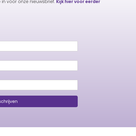
e in voor onze nieuwsbrief.
Kijk hier voor eerder
schrijven