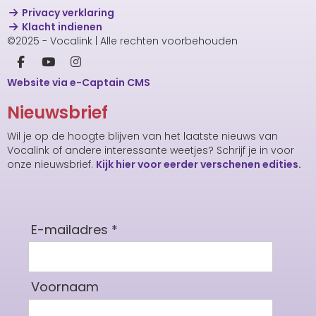
Privacy verklaring
Klacht indienen
©2025 - Vocalink | Alle rechten voorbehouden
Website via e-Captain CMS
Nieuwsbrief
Wil je op de hoogte blijven van het laatste nieuws van
Vocalink of andere interessante weetjes? Schrijf je in voor
onze nieuwsbrief.
Kijk hier voor eerder verschenen edities.
E-mailadres *
Voornaam