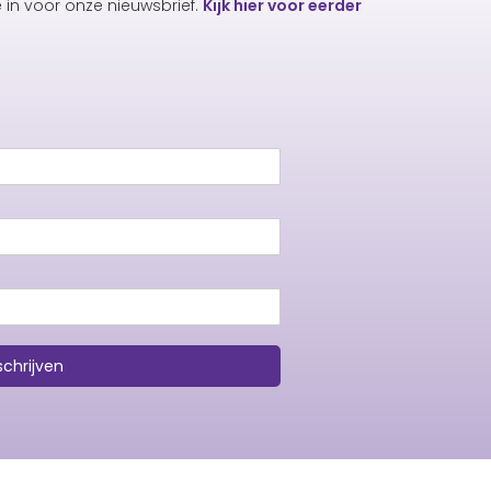
e in voor onze nieuwsbrief.
Kijk hier voor eerder
schrijven