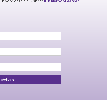
e in voor onze nieuwsbrief.
Kijk hier voor eerder
schrijven