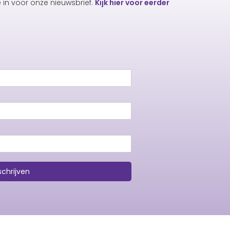
e in voor onze nieuwsbrief.
Kijk hier voor eerder
schrijven