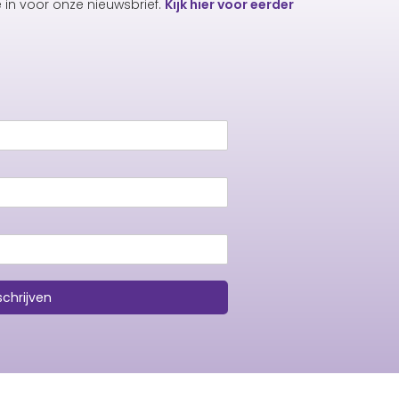
e in voor onze nieuwsbrief.
Kijk hier voor eerder
schrijven