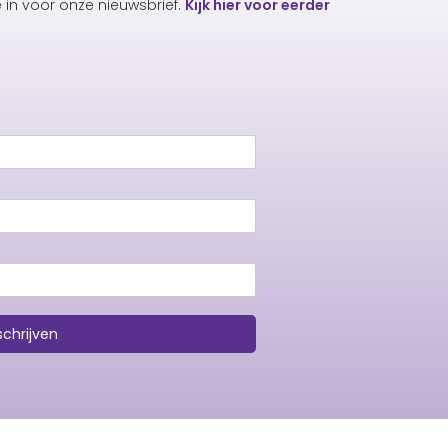
e in voor onze nieuwsbrief.
Kijk hier voor eerder
schrijven