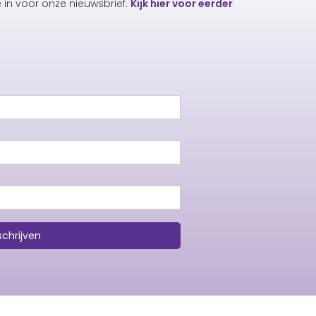
e in voor onze nieuwsbrief.
Kijk hier voor eerder
schrijven