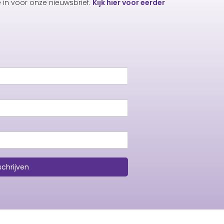
e in voor onze nieuwsbrief.
Kijk hier voor eerder
schrijven