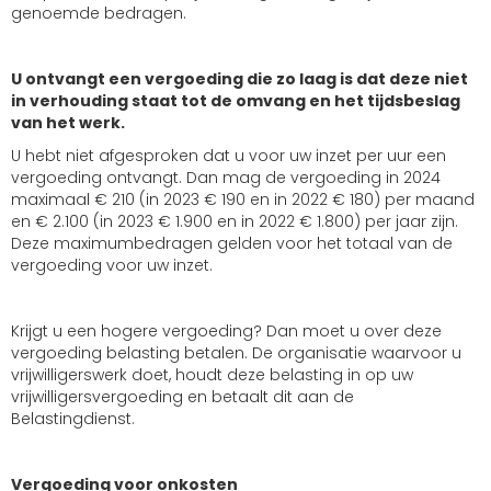
genoemde bedragen.
U ontvangt een vergoeding die zo laag is dat deze niet
in verhouding staat tot de omvang en het tijdsbeslag
van het werk.
U hebt niet afgesproken dat u voor uw inzet per uur een
vergoeding ontvangt. Dan mag de vergoeding in 2024
maximaal € 210 (in 2023 € 190 en in 2022 € 180) per maand
en € 2.100 (in 2023 € 1.900 en in 2022 € 1.800) per jaar zijn.
Deze maximumbedragen gelden voor het totaal van de
vergoeding voor uw inzet.
Krijgt u een hogere vergoeding? Dan moet u over deze
vergoeding belasting betalen. De organisatie waarvoor u
vrijwilligerswerk doet, houdt deze belasting in op uw
vrijwilligersvergoeding en betaalt dit aan de
Belastingdienst.
Vergoeding voor onkosten