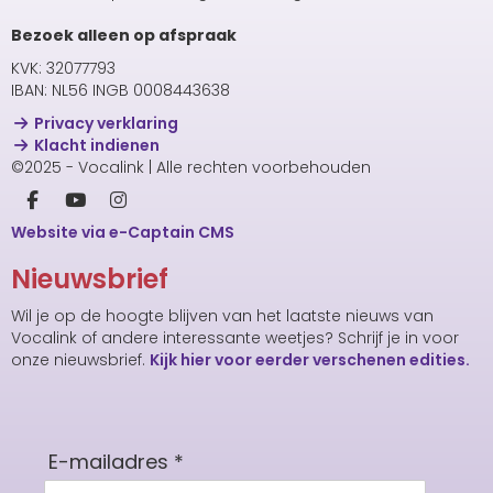
Bezoek alleen op afspraak
KVK: 32077793
IBAN: NL56 INGB 0008443638
Privacy verklaring
Klacht indienen
©2025 - Vocalink | Alle rechten voorbehouden
Website via e-Captain CMS
Nieuwsbrief
Wil je op de hoogte blijven van het laatste nieuws van
Vocalink of andere interessante weetjes? Schrijf je in voor
onze nieuwsbrief.
Kijk hier voor eerder verschenen edities.
E-mailadres *