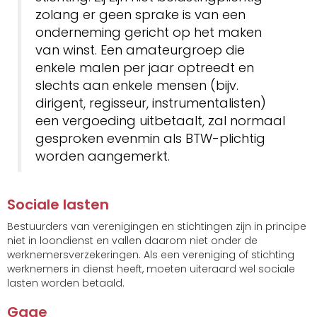
zolang er geen sprake is van een
onderneming gericht op het maken
van winst. Een amateurgroep die
enkele malen per jaar optreedt en
slechts aan enkele mensen (bijv.
dirigent, regisseur, instrumentalisten)
een vergoeding uitbetaalt, zal normaal
gesproken evenmin als BTW-plichtig
worden aangemerkt.
Sociale lasten
Bestuurders van verenigingen en stichtingen zijn in principe
niet in loondienst en vallen daarom niet onder de
werknemersverzekeringen. Als een vereniging of stichting
werknemers in dienst heeft, moeten uiteraard wel sociale
lasten worden betaald.
Gage