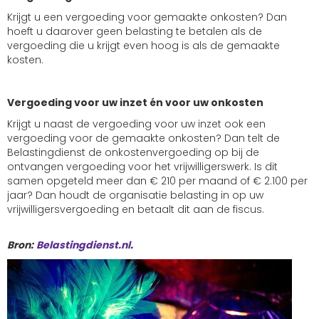
Krijgt u een vergoeding voor gemaakte onkosten? Dan
hoeft u daarover geen belasting te betalen als de
vergoeding die u krijgt even hoog is als de gemaakte
kosten.
Vergoeding voor uw inzet én voor uw onkosten
Krijgt u naast de vergoeding voor uw inzet ook een
vergoeding voor de gemaakte onkosten? Dan telt de
Belastingdienst de onkostenvergoeding op bij de
ontvangen vergoeding voor het vrijwilligerswerk. Is dit
samen opgeteld meer dan € 210 per maand of € 2.100 per
jaar? Dan houdt de organisatie belasting in op uw
vrijwilligersvergoeding en betaalt dit aan de fiscus.
Bron:
Belastingdienst.nl
.